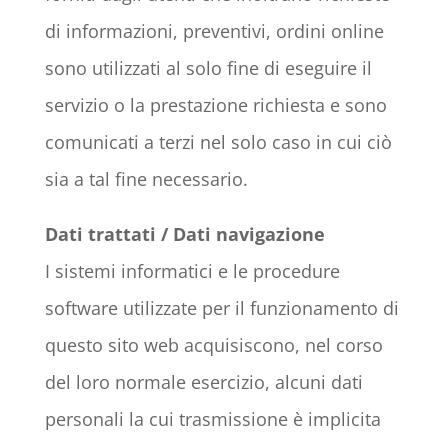
di informazioni, preventivi, ordini online
sono utilizzati al solo fine di eseguire il
servizio o la prestazione richiesta e sono
comunicati a terzi nel solo caso in cui ciò
sia a tal fine necessario.
Dati trattati / Dati navigazione
I sistemi informatici e le procedure
software utilizzate per il funzionamento di
questo sito web acquisiscono, nel corso
del loro normale esercizio, alcuni dati
personali la cui trasmissione è implicita