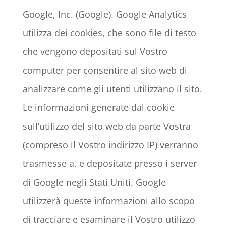
Google, Inc. (Google). Google Analytics
utilizza dei cookies, che sono file di testo
che vengono depositati sul Vostro
computer per consentire al sito web di
analizzare come gli utenti utilizzano il sito.
Le informazioni generate dal cookie
sull’utilizzo del sito web da parte Vostra
(compreso il Vostro indirizzo IP) verranno
trasmesse a, e depositate presso i server
di Google negli Stati Uniti. Google
utilizzerà queste informazioni allo scopo
di tracciare e esaminare il Vostro utilizzo