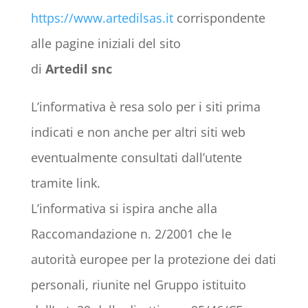
https://www.artedilsas.it
corrispondente
alle pagine iniziali del sito
di
Artedil snc
L’informativa è resa solo per i siti prima
indicati e non anche per altri siti web
eventualmente consultati dall’utente
tramite link.
L’informativa si ispira anche alla
Raccomandazione n. 2/2001 che le
autorità europee per la protezione dei dati
personali, riunite nel Gruppo istituito