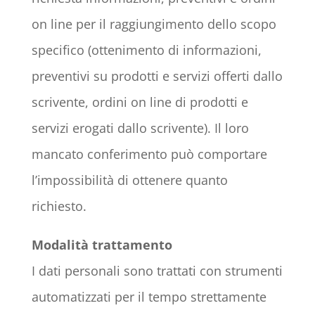
on line per il raggiungimento dello scopo
specifico (ottenimento di informazioni,
preventivi su prodotti e servizi offerti dallo
scrivente, ordini on line di prodotti e
servizi erogati dallo scrivente). Il loro
mancato conferimento può comportare
l’impossibilità di ottenere quanto
richiesto.
Modalità trattamento
I dati personali sono trattati con strumenti
automatizzati per il tempo strettamente