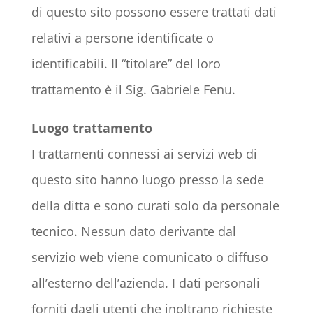
di questo sito possono essere trattati dati
relativi a persone identificate o
identificabili. Il “titolare” del loro
trattamento è il Sig. Gabriele Fenu.
Luogo trattamento
I trattamenti connessi ai servizi web di
questo sito hanno luogo presso la sede
della ditta e sono curati solo da personale
tecnico. Nessun dato derivante dal
servizio web viene comunicato o diffuso
all’esterno dell’azienda. I dati personali
forniti dagli utenti che inoltrano richieste