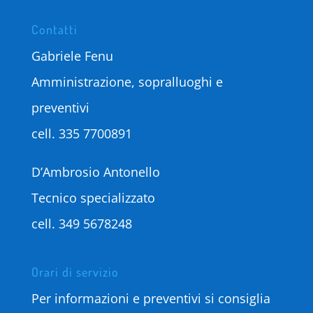
Contatti
Gabriele Fenu
Amministrazione, sopralluoghi e
preventivi
cell.
335 7700891
D’Ambrosio Antonello
Tecnico specializzato
cell.
349 5678248
Orari di servizio
Per informazioni e preventivi si consiglia