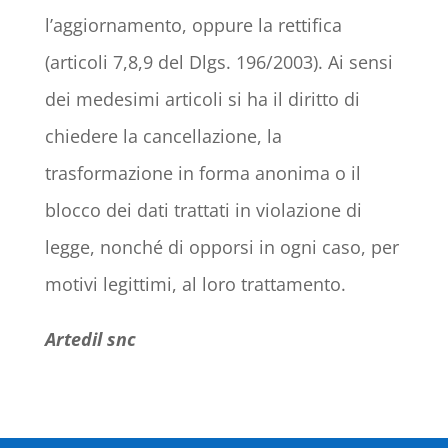
l’aggiornamento, oppure la rettifica
(articoli 7,8,9 del Dlgs. 196/2003). Ai sensi
dei medesimi articoli si ha il diritto di
chiedere la cancellazione, la
trasformazione in forma anonima o il
blocco dei dati trattati in violazione di
legge, nonché di opporsi in ogni caso, per
motivi legittimi, al loro trattamento.
Artedil snc