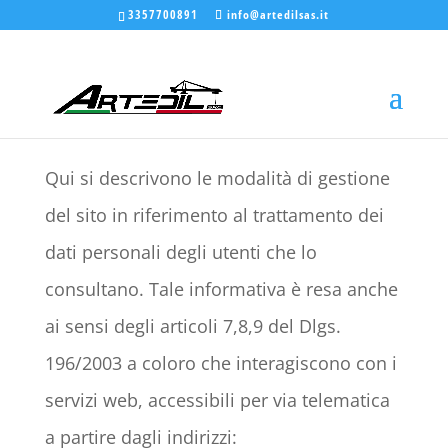
3357700891
info@artedilsas.it
Qui si descrivono le modalità di gestione
del sito in riferimento al trattamento dei
dati personali degli utenti che lo
consultano. Tale informativa è resa anche
ai sensi degli articoli 7,8,9 del Dlgs.
196/2003 a coloro che interagiscono con i
servizi web, accessibili per via telematica
a partire dagli indirizzi: