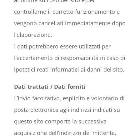
anonime sull’uso del sito e per
controllarne il corretto funzionamento e
vengono cancellati immediatamente dopo
l’elaborazione.
I dati potrebbero essere utilizzati per
l’accertamento di responsabilità in caso di
ipotetici reati informatici ai danni del sito.
Dati trattati / Dati forniti
L’invio facoltativo, esplicito e volontario di
posta elettronica agli indirizzi indicati su
questo sito comporta la successiva
acquisizione dell’indirizzo del mittente,