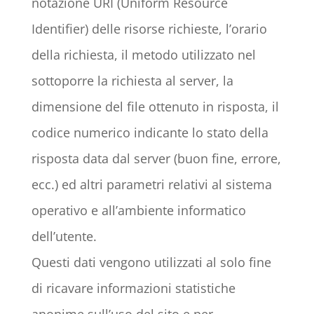
notazione URI (Uniform Resource
Identifier) delle risorse richieste, l’orario
della richiesta, il metodo utilizzato nel
sottoporre la richiesta al server, la
dimensione del file ottenuto in risposta, il
codice numerico indicante lo stato della
risposta data dal server (buon fine, errore,
ecc.) ed altri parametri relativi al sistema
operativo e all’ambiente informatico
dell’utente.
Questi dati vengono utilizzati al solo fine
di ricavare informazioni statistiche