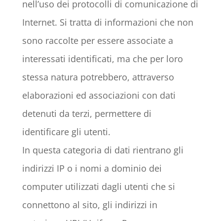
nell’uso dei protocolli di comunicazione di
Internet. Si tratta di informazioni che non
sono raccolte per essere associate a
interessati identificati, ma che per loro
stessa natura potrebbero, attraverso
elaborazioni ed associazioni con dati
detenuti da terzi, permettere di
identificare gli utenti.
In questa categoria di dati rientrano gli
indirizzi IP o i nomi a dominio dei
computer utilizzati dagli utenti che si
connettono al sito, gli indirizzi in