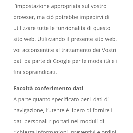
l’impostazione appropriata sul vostro
browser, ma ciò potrebbe impedirvi di
utilizzare tutte le funzionalità di questo
sito web. Utilizzando il presente sito web,
voi acconsentite al trattamento dei Vostri
dati da parte di Google per le modalità e i
fini sopraindicati.
Facoltà conferimento dati
A parte quanto specificato per i dati di
navigazione, l’utente è libero di fornire i
dati personali riportati nei moduli di
richiesta informazioni, preventivi e ordini