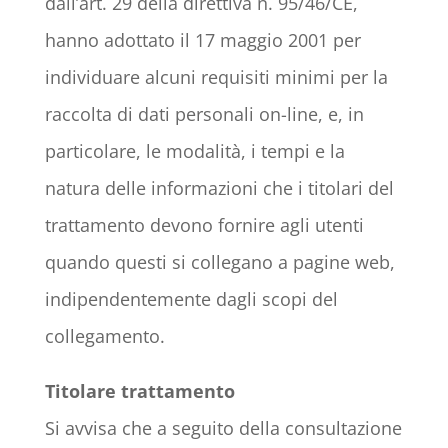
dall’art. 29 della direttiva n. 95/46/CE,
hanno adottato il 17 maggio 2001 per
individuare alcuni requisiti minimi per la
raccolta di dati personali on-line, e, in
particolare, le modalità, i tempi e la
natura delle informazioni che i titolari del
trattamento devono fornire agli utenti
quando questi si collegano a pagine web,
indipendentemente dagli scopi del
collegamento.
Titolare trattamento
Si avvisa che a seguito della consultazione