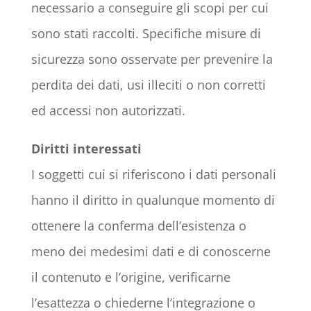
necessario a conseguire gli scopi per cui
sono stati raccolti. Specifiche misure di
sicurezza sono osservate per prevenire la
perdita dei dati, usi illeciti o non corretti
ed accessi non autorizzati.
Diritti interessati
I soggetti cui si riferiscono i dati personali
hanno il diritto in qualunque momento di
ottenere la conferma dell’esistenza o
meno dei medesimi dati e di conoscerne
il contenuto e l’origine, verificarne
l’esattezza o chiederne l’integrazione o