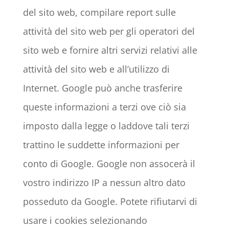
del sito web, compilare report sulle
attività del sito web per gli operatori del
sito web e fornire altri servizi relativi alle
attività del sito web e all’utilizzo di
Internet. Google può anche trasferire
queste informazioni a terzi ove ciò sia
imposto dalla legge o laddove tali terzi
trattino le suddette informazioni per
conto di Google. Google non assocerà il
vostro indirizzo IP a nessun altro dato
posseduto da Google. Potete rifiutarvi di
usare i cookies selezionando