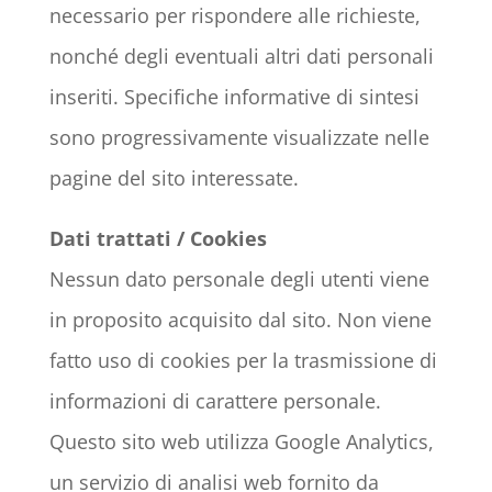
necessario per rispondere alle richieste,
nonché degli eventuali altri dati personali
inseriti. Specifiche informative di sintesi
sono progressivamente visualizzate nelle
pagine del sito interessate.
Dati trattati / Cookies
Nessun dato personale degli utenti viene
in proposito acquisito dal sito. Non viene
fatto uso di cookies per la trasmissione di
informazioni di carattere personale.
Questo sito web utilizza Google Analytics,
un servizio di analisi web fornito da