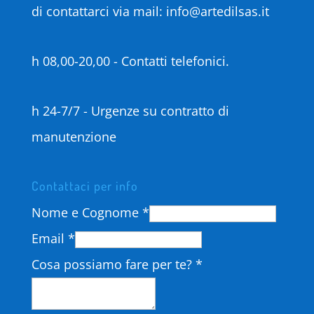
di contattarci via mail: info@artedilsas.it
h 08,00-20,00 - Contatti telefonici.
h 24-7/7 - Urgenze su contratto di
manutenzione
Contattaci per info
Nome e Cognome
*
Email
*
Cosa possiamo fare per te?
*